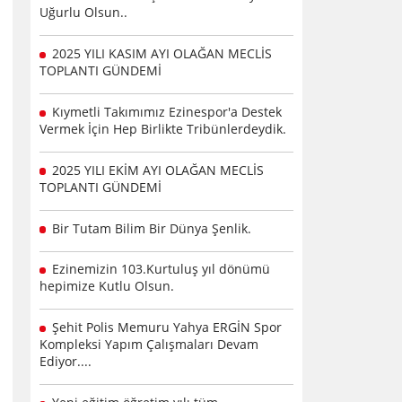
Uğurlu Olsun..
2025 YILI KASIM AYI OLAĞAN MECLİS
TOPLANTI GÜNDEMİ
Kıymetli Takımımız Ezinespor'a Destek
Vermek İçin Hep Birlikte Tribünlerdeydik.
2025 YILI EKİM AYI OLAĞAN MECLİS
TOPLANTI GÜNDEMİ
Bir Tutam Bilim Bir Dünya Şenlik.
Ezinemizin 103.Kurtuluş yıl dönümü
hepimize Kutlu Olsun.
Şehit Polis Memuru Yahya ERGİN Spor
Kompleksi Yapım Çalışmaları Devam
Ediyor....