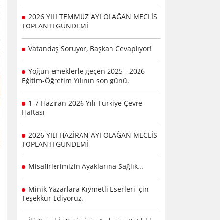
2026 YILI TEMMUZ AYI OLAĞAN MECLİS
TOPLANTI GÜNDEMİ
Vatandaş Soruyor, Başkan Cevaplıyor!
Yoğun emeklerle geçen 2025 - 2026
Eğitim-Öğretim Yılının son günü.
1-7 Haziran 2026 Yılı Türkiye Çevre
Haftası
2026 YILI HAZİRAN AYI OLAĞAN MECLİS
TOPLANTI GÜNDEMİ
Misafirlerimizin Ayaklarına Sağlık...
Minik Yazarlara Kıymetli Eserleri İçin
Teşekkür Ediyoruz.