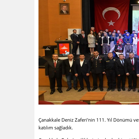
Çanakkale Deniz Zaferi'nin 111. Yıl Dönümü ve
katılım sağladık.