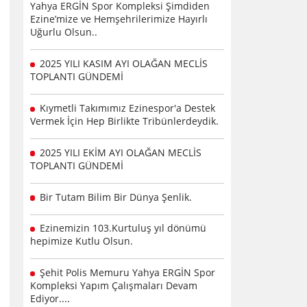
Yahya ERGİN Spor Kompleksi Şimdiden
Ezine’mize ve Hemşehrilerimize Hayırlı
Uğurlu Olsun..
2025 YILI KASIM AYI OLAĞAN MECLİS
TOPLANTI GÜNDEMİ
Kıymetli Takımımız Ezinespor'a Destek
Vermek İçin Hep Birlikte Tribünlerdeydik.
2025 YILI EKİM AYI OLAĞAN MECLİS
TOPLANTI GÜNDEMİ
Bir Tutam Bilim Bir Dünya Şenlik.
Ezinemizin 103.Kurtuluş yıl dönümü
hepimize Kutlu Olsun.
Şehit Polis Memuru Yahya ERGİN Spor
Kompleksi Yapım Çalışmaları Devam
Ediyor....