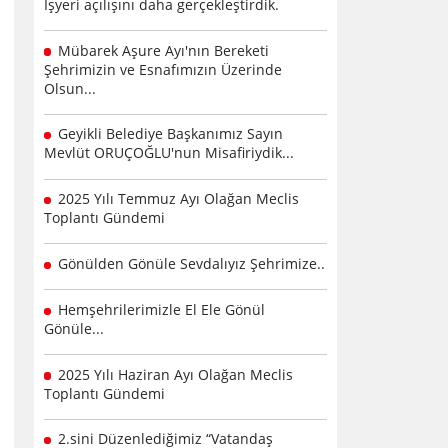
İşyeri açılışını daha gerçekleştirdik.
Mübarek Aşure Ayı'nın Bereketi
Şehrimizin ve Esnafımızın Üzerinde
Olsun...
Geyikli Belediye Başkanımız Sayın
Mevlüt ORUÇOĞLU'nun Misafiriydik...
2025 Yılı Temmuz Ayı Olağan Meclis
Toplantı Gündemi
Gönülden Gönüle Sevdalıyız Şehrimize..
Hemşehrilerimizle El Ele Gönül
Gönüle...
2025 Yılı Haziran Ayı Olağan Meclis
Toplantı Gündemi
2.sini Düzenlediğimiz “Vatandaş