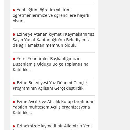
Yeni eğitim öğretim yılı tüm
öğretmenlerimize ve öğrencilere hayırlı
olsun.
Ezine'ye Atanan kıymetli Kaymakamımız
Sayın Yusuf Kaptanoğlu'nu Belediyemiz
de ağırlamaktan memnun olduk...
Yerel Yönetimler Başkanlığımızın
Düzenlemiş Olduğu Bölge Toplantısına
Katıldık...
Ezine Belediyesi Yaz Dönemi Gençlik
Programının Açılışını Gerçekleştirdik.
Ezine Avcılık ve Atıcılık Kulüp tarafından
Yapılan muhteşem Açılış organizasyona
Katıldık ...
Ezine'mizde kıymetli bir Ailemizin Yeni