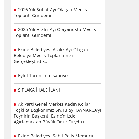
2026 Yılı Şubat Ayı Olağan Meclis
Toplantı Gündemi
2025 Yılı Aralık Ayı Olağanüstü Meclis
Toplantı Gündemi
Ezine Belediyesi Aralık Ayı Olağan
Belediye Meclis Toplantımızı
Gerçekleştirdik..
Eylül Tarım'ın misafiriyiz...
S PLAKA İHALE İLANI
Ak Parti Genel Merkez Kadın Kolları
Teşkilat Başkanımız Sn.Tülay KAYNARCA’yı
Peynirin Başkenti Ezine’mizde
Ağırlamaktan Büyük Onur Duyduk.
Ezine Belediyesi Şehit Polis Memuru