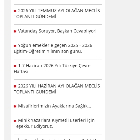
2026 YILI TEMMUZ AYI OLAĞAN MECLİS
TOPLANTI GÜNDEMİ
Vatandaş Soruyor, Başkan Cevaplıyor!
Yoğun emeklerle geçen 2025 - 2026
Eğitim-Öğretim Yılının son günü.
1-7 Haziran 2026 Yılı Türkiye Çevre
Haftası
2026 YILI HAZİRAN AYI OLAĞAN MECLİS
TOPLANTI GÜNDEMİ
Misafirlerimizin Ayaklarına Sağlık...
Minik Yazarlara Kıymetli Eserleri İçin
Teşekkür Ediyoruz.