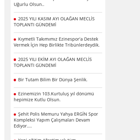
Uğurlu Olsun..
2025 YILI KASIM AYI OLAĞAN MECLİS
TOPLANTI GÜNDEMİ
Kıymetli Takımımız Ezinespor'a Destek
Vermek İçin Hep Birlikte Tribünlerdeydik.
2025 YILI EKİM AYI OLAĞAN MECLİS
TOPLANTI GÜNDEMİ
Bir Tutam Bilim Bir Dünya Şenlik.
Ezinemizin 103.Kurtuluş yıl dönümü
hepimize Kutlu Olsun.
Şehit Polis Memuru Yahya ERGİN Spor
Kompleksi Yapım Çalışmaları Devam
Ediyor....