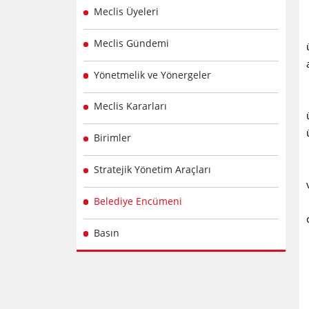
Meclis Üyeleri
Meclis Gündemi
Yönetmelik ve Yönergeler
Meclis Kararları
Birimler
Stratejik Yönetim Araçları
Belediye Encümeni
Basın