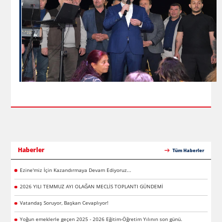
Haberler
Tüm Haberler
Ezine'miz İçin Kazandırmaya Devam Ediyoruz...
2026 YILI TEMMUZ AYI OLAĞAN MECLİS TOPLANTI GÜNDEMİ
Vatandaş Soruyor, Başkan Cevaplıyor!
Yoğun emeklerle geçen 2025 - 2026 Eğitim-Öğretim Yılının son günü.