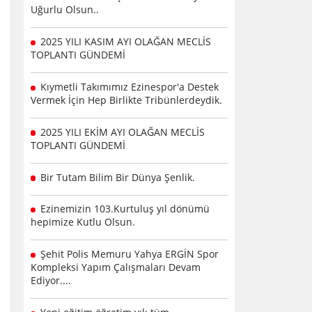
Uğurlu Olsun..
2025 YILI KASIM AYI OLAĞAN MECLİS
TOPLANTI GÜNDEMİ
Kıymetli Takımımız Ezinespor'a Destek
Vermek İçin Hep Birlikte Tribünlerdeydik.
2025 YILI EKİM AYI OLAĞAN MECLİS
TOPLANTI GÜNDEMİ
Bir Tutam Bilim Bir Dünya Şenlik.
Ezinemizin 103.Kurtuluş yıl dönümü
hepimize Kutlu Olsun.
Şehit Polis Memuru Yahya ERGİN Spor
Kompleksi Yapım Çalışmaları Devam
Ediyor....