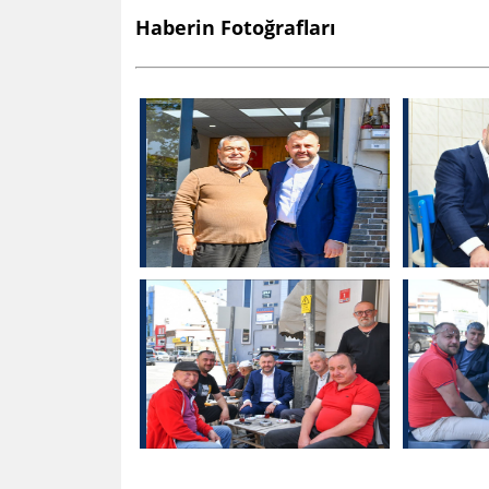
Haberin Fotoğrafları