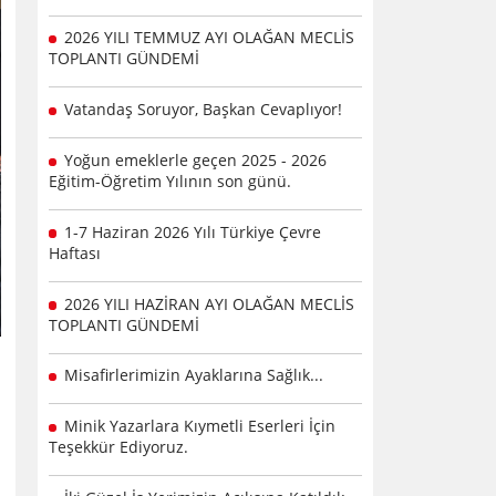
2026 YILI TEMMUZ AYI OLAĞAN MECLİS
TOPLANTI GÜNDEMİ
Vatandaş Soruyor, Başkan Cevaplıyor!
Yoğun emeklerle geçen 2025 - 2026
Eğitim-Öğretim Yılının son günü.
1-7 Haziran 2026 Yılı Türkiye Çevre
Haftası
2026 YILI HAZİRAN AYI OLAĞAN MECLİS
TOPLANTI GÜNDEMİ
Misafirlerimizin Ayaklarına Sağlık...
Minik Yazarlara Kıymetli Eserleri İçin
Teşekkür Ediyoruz.