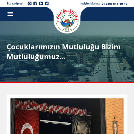
0 (286) 618 10 10
Bizi takip edin.
İletişim Merkezi
Çocuklarımızın Mutluluğu Bizim
Mutluluğumuz…