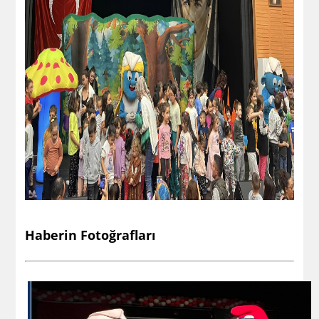
Haberin Fotoğrafları