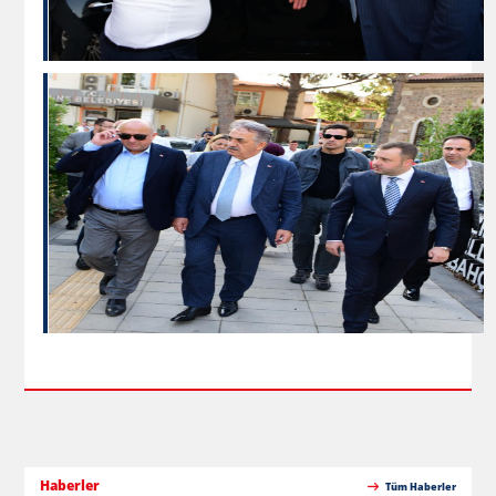
Haberler
Tüm Haberler