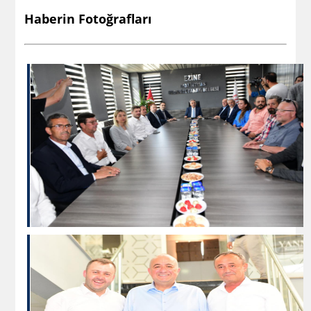
Haberin Fotoğrafları