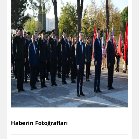
Haberin Fotoğrafları