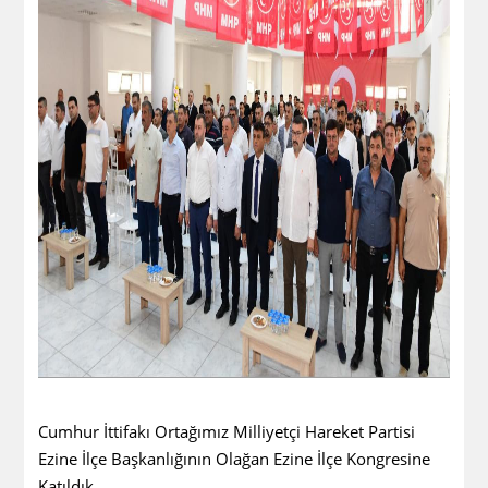
Cumhur İttifakı Ortağımız Milliyetçi Hareket Partisi
Ezine İlçe Başkanlığının Olağan Ezine İlçe Kongresine
Katıldık..