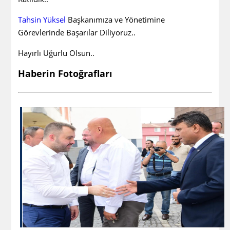
Tahsin Yüksel
Başkanımıza ve Yönetimine
Görevlerinde Başarılar Diliyoruz..
Hayırlı Uğurlu Olsun..
Haberin Fotoğrafları