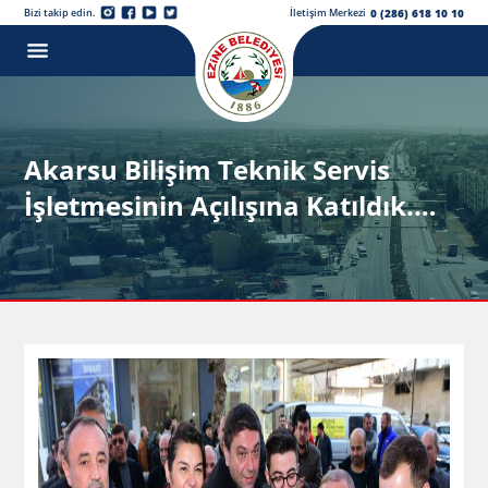
0 (286) 618 10 10
Bizi takip edin.
İletişim Merkezi
Akarsu Bilişim Teknik Servis
İşletmesinin Açılışına Katıldık.…