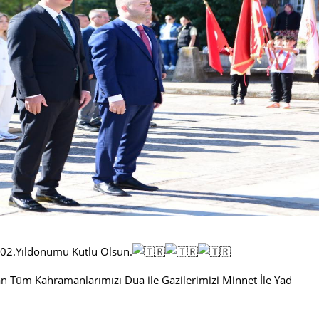
102.Yıldönümü Kutlu Olsun.
n Tüm Kahramanlarımızı Dua ile Gazilerimizi Minnet İle Yad