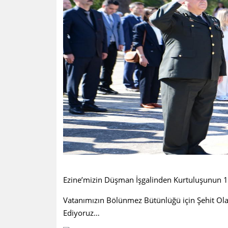
Ezine’mizin Düşman İşgalinden Kurtuluşunun 
Vatanımızın Bölünmez Bütünlüğü için Şehit Ola
Ediyoruz…