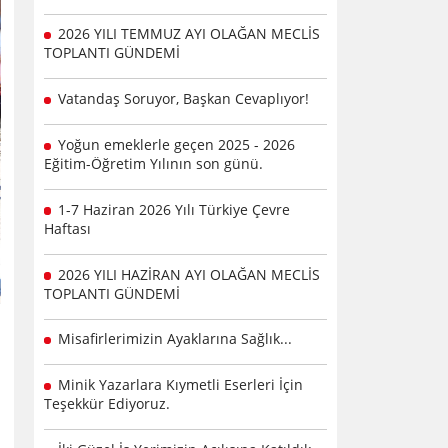
2026 YILI TEMMUZ AYI OLAĞAN MECLİS
TOPLANTI GÜNDEMİ
Vatandaş Soruyor, Başkan Cevaplıyor!
Yoğun emeklerle geçen 2025 - 2026
Eğitim-Öğretim Yılının son günü.
1-7 Haziran 2026 Yılı Türkiye Çevre
Haftası
2026 YILI HAZİRAN AYI OLAĞAN MECLİS
TOPLANTI GÜNDEMİ
Misafirlerimizin Ayaklarına Sağlık...
Minik Yazarlara Kıymetli Eserleri İçin
Teşekkür Ediyoruz.