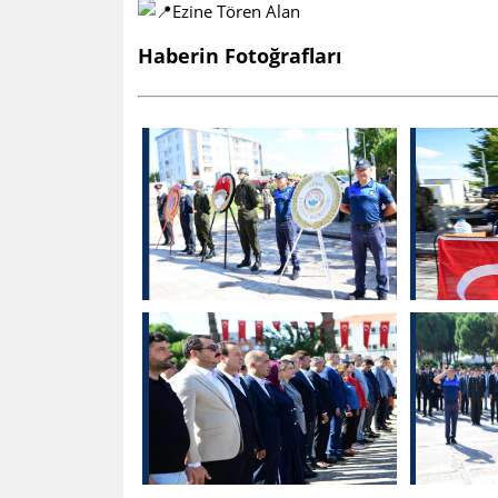
Ezine Tören Alan
Haberin Fotoğrafları