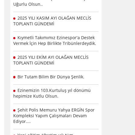
Uğurlu Olsun..
2025 YILI KASIM AYI OLAĞAN MECLİS
TOPLANTI GÜNDEMİ
Kıymetli Takımımız Ezinespor'a Destek
Vermek İçin Hep Birlikte Tribünlerdeydik.
2025 YILI EKİM AYI OLAĞAN MECLİS
TOPLANTI GÜNDEMİ
Bir Tutam Bilim Bir Dünya Şenlik.
Ezinemizin 103.Kurtuluş yıl dönümü
hepimize Kutlu Olsun.
Şehit Polis Memuru Yahya ERGİN Spor
Kompleksi Yapım Çalışmaları Devam
Ediyor....