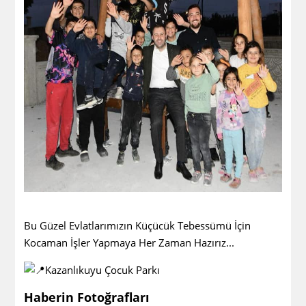
Bu Güzel Evlatlarımızın Küçücük Tebessümü İçin
Kocaman İşler Yapmaya Her Zaman Hazırız...
Kazanlıkuyu Çocuk Parkı
Haberin Fotoğrafları