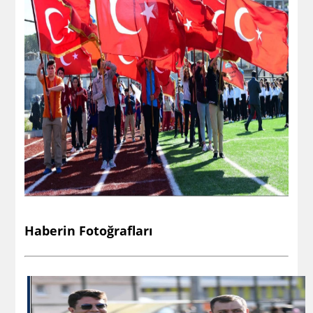
Haberin Fotoğrafları