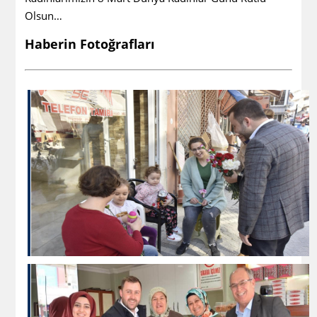
Olsun…
Haberin Fotoğrafları