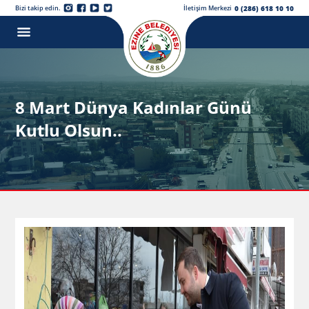
0 (286) 618 10 10
Bizi takip edin.
İletişim Merkezi
8 Mart Dünya Kadınlar Günü
Kutlu Olsun..