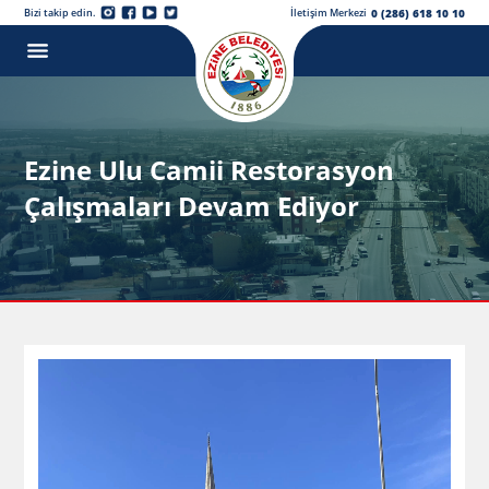
0 (286) 618 10 10
Bizi takip edin.
İletişim Merkezi
Ezine Ulu Camii Restorasyon
Çalışmaları Devam Ediyor