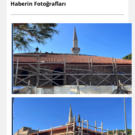
Haberin Fotoğrafları