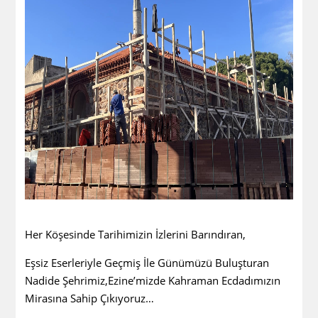
Her Köşesinde Tarihimizin İzlerini Barındıran,
Eşsiz Eserleriyle Geçmiş İle Günümüzü Buluşturan
Nadide Şehrimiz,Ezine’mizde Kahraman Ecdadımızın
Mirasına Sahip Çıkıyoruz…