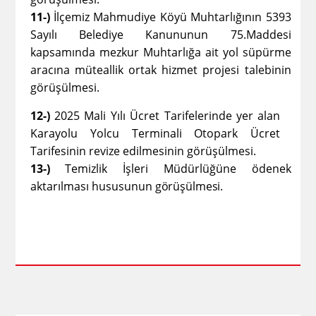
11-)
İlçemiz Mahmudiye Köyü Muhtarlığının 5393
Sayılı Belediye Kanununun 75.Maddesi
kapsamında mezkur Muhtarlığa ait yol süpürme
aracına müteallik ortak hizmet projesi talebinin
görüşülmesi.
12-)
2025 Mali Yılı Ücret Tarifelerinde yer alan
Karayolu Yolcu Terminali Otopark Ücret
Tarifesinin revize edilmesinin görüşülmesi.
13-)
Temizlik İşleri Müdürlüğüne ödenek
aktarılması hususunun
görüşülmesi.