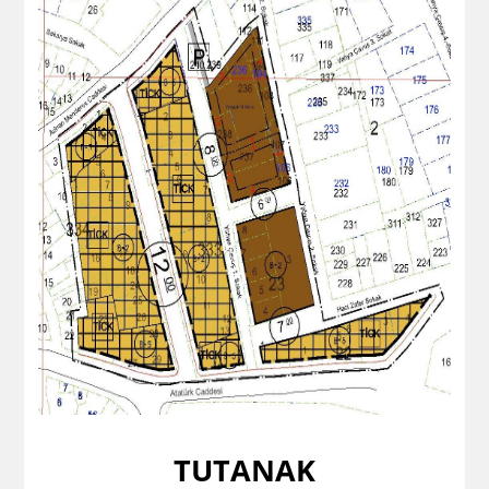
TUTANAK