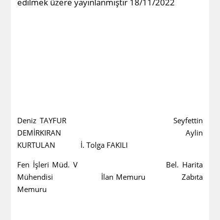
edilmek üzere yayınlanmıştır 18/11/2022
Deniz TAYFUR Seyfettin
DEMİRKIRAN Aylin
KURTULAN İ. Tolga FAKILI
Fen İşleri Müd. V Bel. Harita
Mühendisi İlan Memuru Zabıta
Memuru