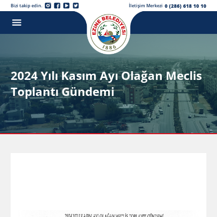
0 (286) 618 10 10
Bizi takip edin.
İletişim Merkezi
2024 Yılı Kasım Ayı Olağan Meclis
Toplantı Gündemi